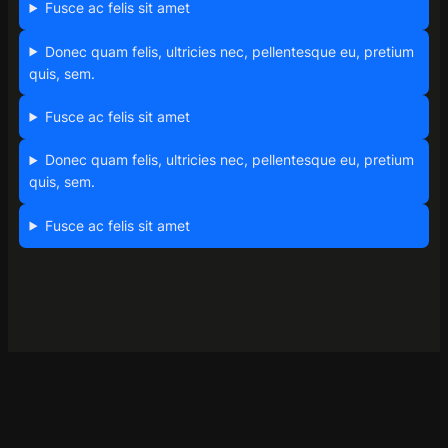
Fusce ac felis sit amet
Donec quam felis, ultricies nec, pellentesque eu, pretium
quis, sem.
Fusce ac felis sit amet
Donec quam felis, ultricies nec, pellentesque eu, pretium
quis, sem.
Fusce ac felis sit amet