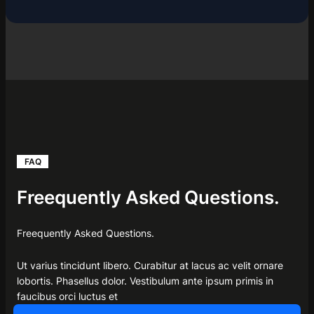
FAQ
Freequently Asked Questions.
Freequently Asked Questions.
Ut varius tincidunt libero. Curabitur at lacus ac velit ornare
lobortis. Phasellus dolor. Vestibulum ante ipsum primis in
faucibus orci luctus et