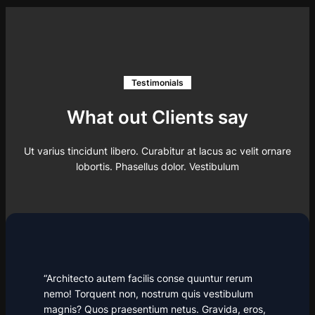
Testimonials
What out Clients say
Ut varius tincidunt libero. Curabitur at lacus ac velit ornare
lobortis. Phasellus dolor. Vestibulum
“Architecto autem facilis conse quuntur rerum
nemo! Torquent non, nostrum quis vestibulum
magnis? Quos praesentium netus. Gravida, eros,