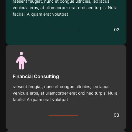
raesent feugiat, nunc et congue ultricies, leo lacus
vehicula eros, at ullamcorper erat orci nec turpis. Nulla
facilisi. Aliquam erat volutpat
02
Financial Consulting
raesent feugiat, nunc et congue ultricies, leo lacus
vehicula eros, at ullamcorper erat orci nec turpis. Nulla
facilisi. Aliquam erat volutpat
03