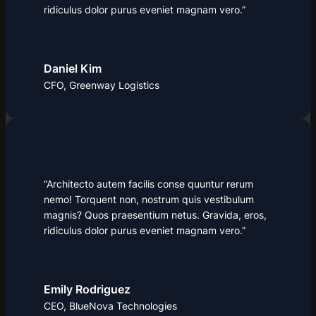
ridiculus dolor purus eveniet magnam vero.”
Daniel Kim
CFO, Greenway Logistics
“Architecto autem facilis conse quuntur rerum
nemo! Torquent non, nostrum quis vestibulum
magnis? Quos praesentium netus. Gravida, eros,
ridiculus dolor purus eveniet magnam vero.”
Emily Rodriguez
CEO, BlueNova Technologies