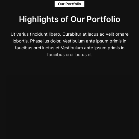
Our Portfolio
Highlights of Our Portfolio
Ut varius tincidunt libero. Curabitur at lacus ac velit ornare
lobortis. Phasellus dolor. Vestibulum ante ipsum primis in
faucibus orci luctus et Vestibulum ante ipsum primis in
faucibus orci luctus et