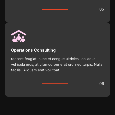
05
Operations Consulting
raesent feugiat, nunc et congue ultricies, leo lacus
vehicula eros, at ullamcorper erat orci nec turpis. Nulla
facilisi. Aliquam erat volutpat
06