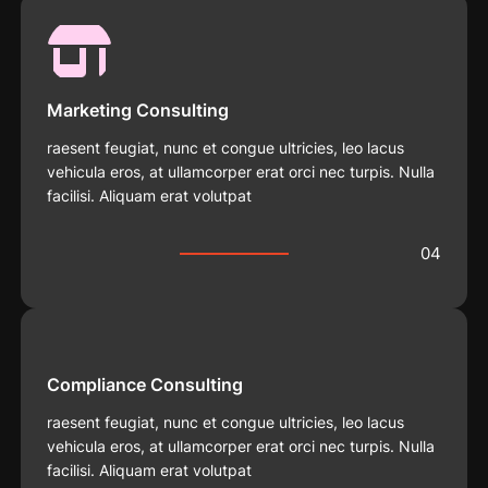
Marketing Consulting
raesent feugiat, nunc et congue ultricies, leo lacus
vehicula eros, at ullamcorper erat orci nec turpis. Nulla
facilisi. Aliquam erat volutpat
04
Compliance Consulting
raesent feugiat, nunc et congue ultricies, leo lacus
vehicula eros, at ullamcorper erat orci nec turpis. Nulla
facilisi. Aliquam erat volutpat