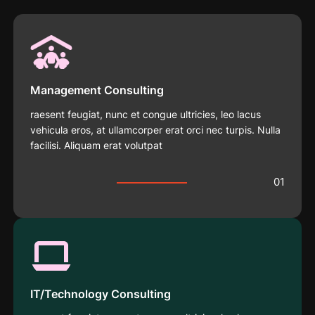
Management Consulting
raesent feugiat, nunc et congue ultricies, leo lacus
vehicula eros, at ullamcorper erat orci nec turpis. Nulla
facilisi. Aliquam erat volutpat
01
IT/Technology Consulting