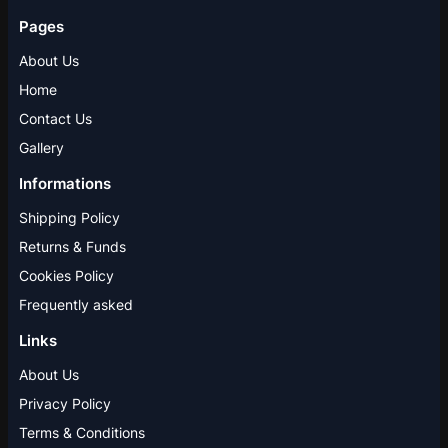
Pages
About Us
Home
Contact Us
Gallery
Informations
Shipping Policy
Returns & Funds
Cookies Policy
Frequently asked
Links
About Us
Privacy Policy
Terms & Conditions