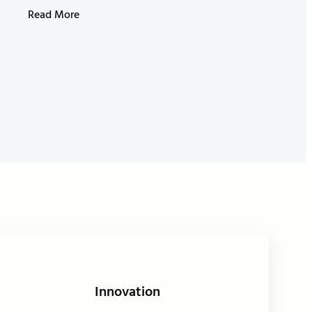
Read More
Innovation