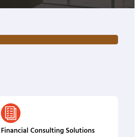
Financial Consulting Solutions