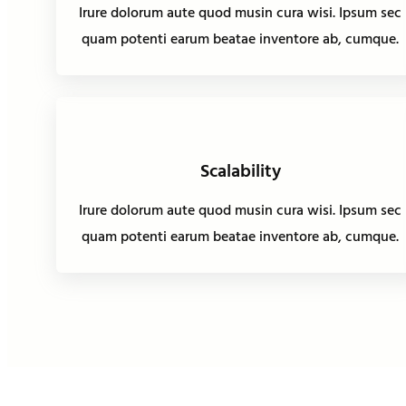
Irure dolorum aute quod musin cura wisi. Ipsum sec
quam potenti earum beatae inventore ab, cumque.
Scalability
Irure dolorum aute quod musin cura wisi. Ipsum sec
quam potenti earum beatae inventore ab, cumque.