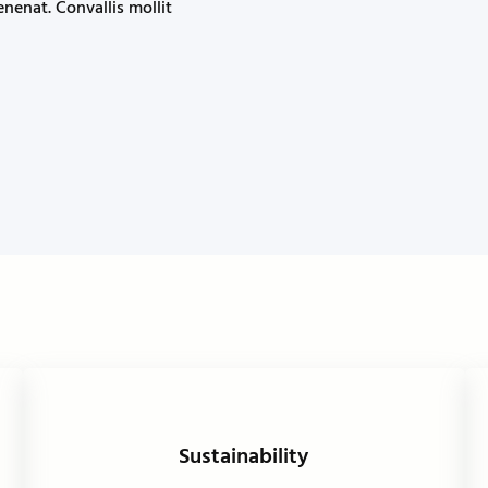
enenat. Convallis mollit
Sustainability