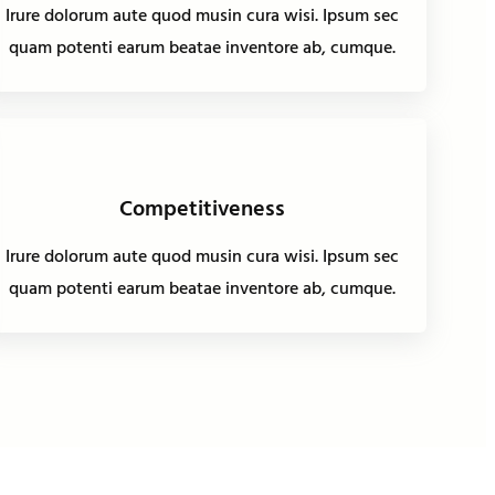
Irure dolorum aute quod musin cura wisi. Ipsum sec
quam potenti earum beatae inventore ab, cumque.
Competitiveness
Irure dolorum aute quod musin cura wisi. Ipsum sec
quam potenti earum beatae inventore ab, cumque.