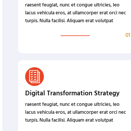
raesent feugiat, nunc et congue ultricies, leo
lacus vehicula eros, at ullamcorper erat orci nec
turpis. Nulla facilisi. Aliquam erat volutpat
01
Digital Transformation Strategy
raesent feugiat, nunc et congue ultricies, leo
lacus vehicula eros, at ullamcorper erat orci nec
turpis. Nulla facilisi. Aliquam erat volutpat