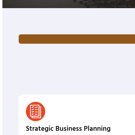
Strategic Business Planning