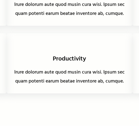
Irure dolorum aute quod musin cura wisi. Ipsum sec
quam potenti earum beatae inventore ab, cumque.
Productivity
Irure dolorum aute quod musin cura wisi. Ipsum sec
quam potenti earum beatae inventore ab, cumque.