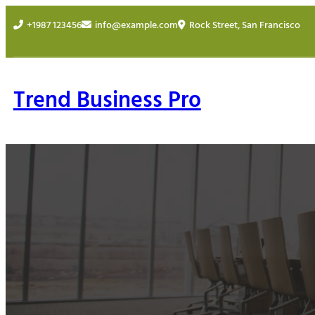
+1987 123456
info@example.com
Rock Street, San Francisco
Trend Business Pro