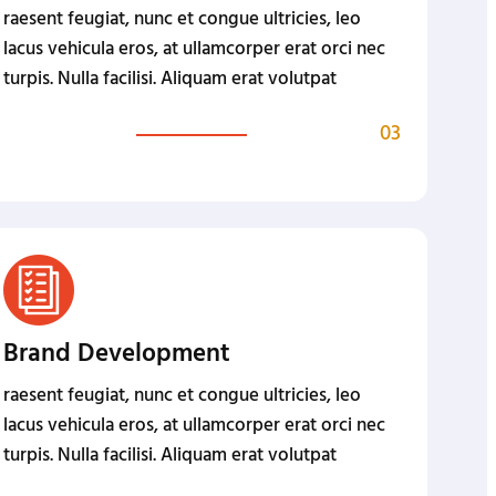
raesent feugiat, nunc et congue ultricies, leo
lacus vehicula eros, at ullamcorper erat orci nec
turpis. Nulla facilisi. Aliquam erat volutpat
03
Brand Development
raesent feugiat, nunc et congue ultricies, leo
lacus vehicula eros, at ullamcorper erat orci nec
turpis. Nulla facilisi. Aliquam erat volutpat